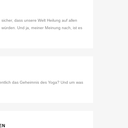
z sicher, dass unsere Welt Heilung auf allen
würden. Und ja, meiner Meinung nach, ist es
igentlich das Geheimnis des Yoga? Und um was
EN