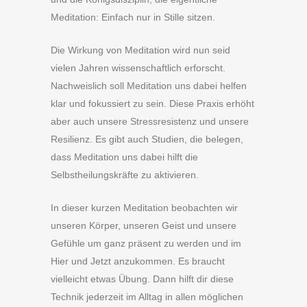
Meditation: Einfach nur in Stille sitzen.
Die Wirkung von Meditation wird nun seid
vielen Jahren wissenschaftlich erforscht.
Nachweislich soll Meditation uns dabei helfen
klar und fokussiert zu sein. Diese Praxis erhöht
aber auch unsere Stressresistenz und unsere
Resilienz. Es gibt auch Studien, die belegen,
dass Meditation uns dabei hilft die
Selbstheilungskräfte zu aktivieren.
In dieser kurzen Meditation beobachten wir
unseren Körper, unseren Geist und unsere
Gefühle um ganz präsent zu werden und im
Hier und Jetzt anzukommen. Es braucht
vielleicht etwas Übung. Dann hilft dir diese
Technik jederzeit im Alltag in allen möglichen