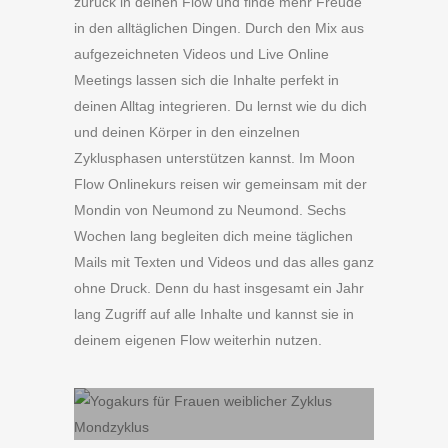
zurück in deinen Flow und finde mehr Freude
in den alltäglichen Dingen. Durch den Mix aus
aufgezeichneten Videos und Live Online
Meetings lassen sich die Inhalte perfekt in
deinen Alltag integrieren. Du lernst wie du dich
und deinen Körper in den einzelnen
Zyklusphasen unterstützen kannst. Im Moon
Flow Onlinekurs reisen wir gemeinsam mit der
Mondin von Neumond zu Neumond. Sechs
Wochen lang begleiten dich meine täglichen
Mails mit Texten und Videos und das alles ganz
ohne Druck. Denn du hast insgesamt ein Jahr
lang Zugriff auf alle Inhalte und kannst sie in
deinem eigenen Flow weiterhin nutzen.