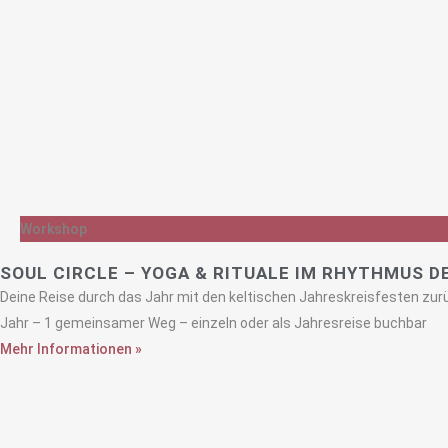
Workshop
SOUL CIRCLE – YOGA & RITUALE IM RHYTHMUS D
Deine Reise durch das Jahr mit den keltischen Jahreskreisfesten zurü
Jahr – 1 gemeinsamer Weg – einzeln oder als Jahresreise buchbar
Mehr Informationen »