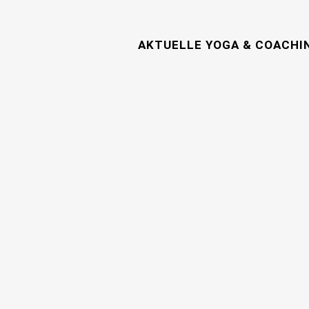
AKTUELLE YOGA & COACHI