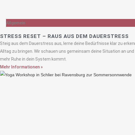
Allgemein
STRESS RESET – RAUS AUS DEM DAUERSTRESS
Steig aus dem Dauerstress aus, lerne deine Bedürfnisse klar zu erke
Alltag zu bringen. Wir schauen uns gemeinsam deine Situation an und 
mehr Ruhe in dein System kommt.
Mehr Informationen »