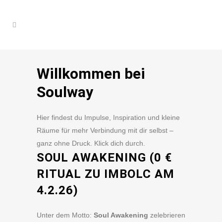
Willkommen bei
Soulway
Hier findest du Impulse, Inspiration und kleine
Räume für mehr Verbindung mit dir selbst –
ganz ohne Druck. Klick dich durch.
SOUL AWAKENING (0 €
RITUAL ZU IMBOLC AM
4.2.26)
Unter dem Motto:
Soul Awakening
zelebrieren