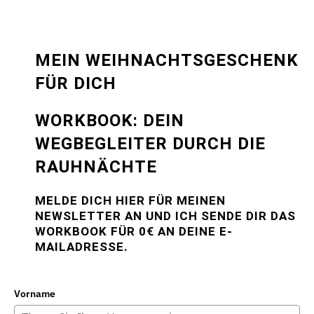
MEIN WEIHNACHTSGESCHENK
FÜR DICH
WORKBOOK: DEIN
WEGBEGLEITER DURCH DIE
RAUHNÄCHTE
MELDE DICH HIER FÜR MEINEN
NEWSLETTER AN UND ICH SENDE DIR DAS
WORKBOOK FÜR 0€ AN DEINE E-
MAILADRESSE.
Vorname