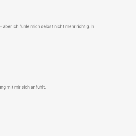
– aber ich fühle mich selbst nicht mehr richtig. In
ng mit mir sich anfühlt.