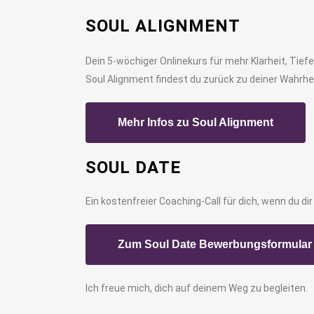
SOUL ALIGNMENT
Dein 5-wöchiger Onlinekurs für mehr Klarheit, Tiefe 
Soul Alignment findest du zurück zu deiner Wahrheit
Mehr Infos zu Soul Alignment
SOUL DATE
Ein kostenfreier Coaching-Call für dich, wenn du d
Zum Soul Date Bewerbungsformular
Ich freue mich, dich auf deinem Weg zu begleiten.