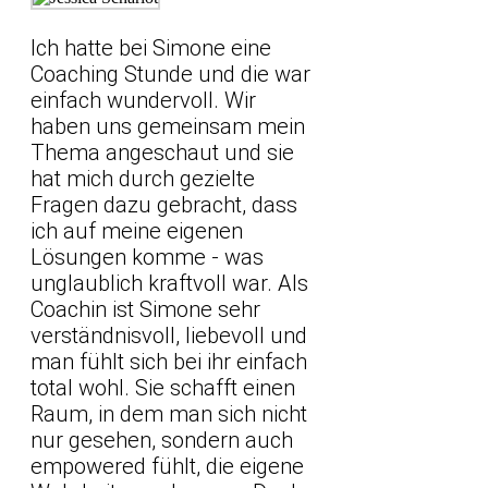
Ich hatte bei Simone eine
Coaching Stunde und die war
einfach wundervoll. Wir
haben uns gemeinsam mein
Thema angeschaut und sie
hat mich durch gezielte
Fragen dazu gebracht, dass
ich auf meine eigenen
Lösungen komme - was
unglaublich kraftvoll war. Als
Coachin ist Simone sehr
verständnisvoll, liebevoll und
man fühlt sich bei ihr einfach
total wohl. Sie schafft einen
Raum, in dem man sich nicht
nur gesehen, sondern auch
empowered fühlt, die eigene