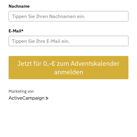
Nachname
E-Mail*
Jetzt für 0,-€ zum Adventskalender
anmelden
Marketing von
ActiveCampaign