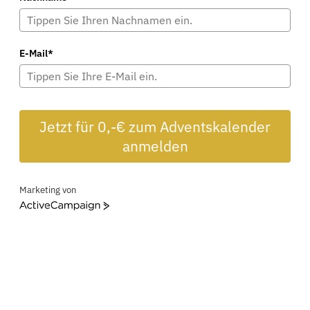
E-Mail*
Jetzt für 0,-€ zum Adventskalender
anmelden
Marketing von
ActiveCampaign