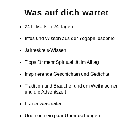
Was auf dich wartet
24 E-Mails in 24 Tagen
Infos und Wissen aus der Yogaphilosophie
Jahreskreis-Wissen
Tipps für mehr Spiritualität im Alltag
Inspirierende Geschichten und Gedichte
Tradition und Bräuche rund um Weihnachten
und die Adventszeit
Frauenweisheiten
Und noch ein paar Überraschungen