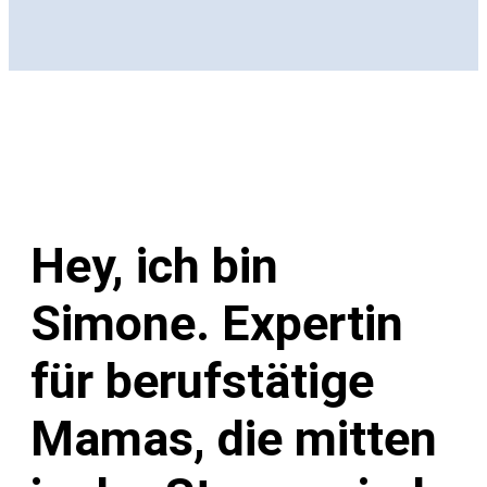
Hey, ich bin
Simone. Expertin
für berufstätige
Mamas, die mitten