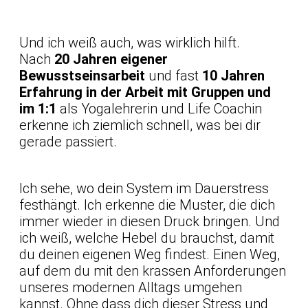
Und ich weiß auch, was wirklich hilft.
Nach
20 Jahren eigener
Bewusstseinsarbeit
und fast
10 Jahren
Erfahrung in der Arbeit mit Gruppen und
im 1:1
als Yogalehrerin und Life Coachin
erkenne ich ziemlich schnell, was bei dir
gerade passiert.
Ich sehe, wo dein System im Dauerstress
festhängt. Ich erkenne die Muster, die dich
immer wieder in diesen Druck bringen. Und
ich weiß, welche Hebel du brauchst, damit
du deinen eigenen Weg findest. Einen Weg,
auf dem du mit den krassen Anforderungen
unseres modernen Alltags umgehen
kannst. Ohne dass dich dieser Stress und