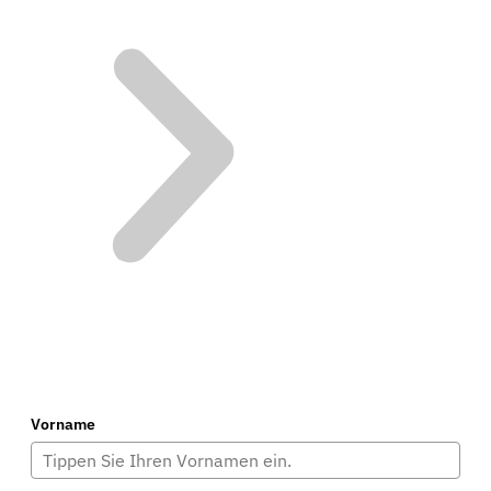
Vorname