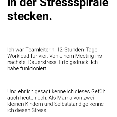
in der Stressspirale
stecken.
Ich war Teamleiterin. 12-Stunden-Tage.
Workload für vier. Von einem Meeting ins
nächste. Dauerstress. Erfolgsdruck. Ich
habe funktioniert.
Und ehrlich gesagt kenne ich dieses Gefühl
auch heute noch. Als Mama von zwei
kleinen Kindern und Selbstständige kenne
ich diesen Stress.