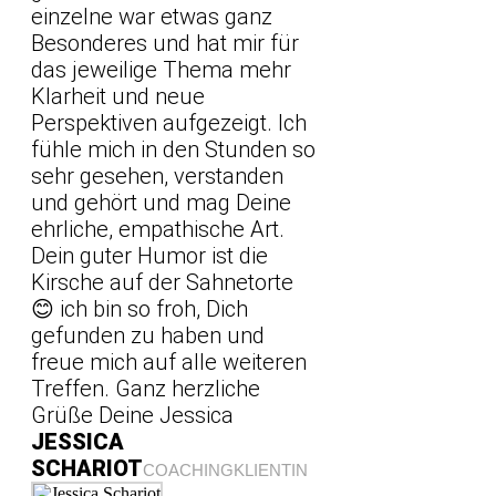
einzelne war etwas ganz
Besonderes und hat mir für
das jeweilige Thema mehr
Klarheit und neue
Perspektiven aufgezeigt. Ich
fühle mich in den Stunden so
sehr gesehen, verstanden
und gehört und mag Deine
ehrliche, empathische Art.
Dein guter Humor ist die
Kirsche auf der Sahnetorte
😊 ich bin so froh, Dich
gefunden zu haben und
freue mich auf alle weiteren
Treffen. Ganz herzliche
Grüße Deine Jessica
JESSICA
SCHARIOT
COACHINGKLIENTIN