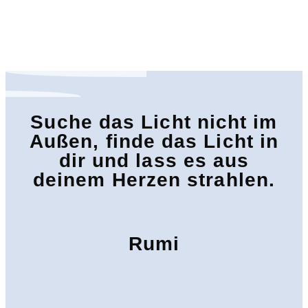
Suche das Licht nicht im
Außen, finde das Licht in
dir und lass es aus
deinem Herzen strahlen.
Rumi