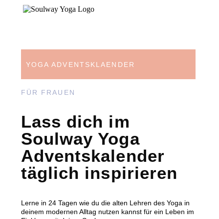
YOGA ADVENTSKLAENDER
FÜR FRAUEN
Lass dich im
Soulway Yoga
Adventskalender
täglich inspirieren
Lerne in 24 Tagen wie du die alten Lehren des Yoga in
deinem modernen Alltag nutzen kannst für ein Leben im