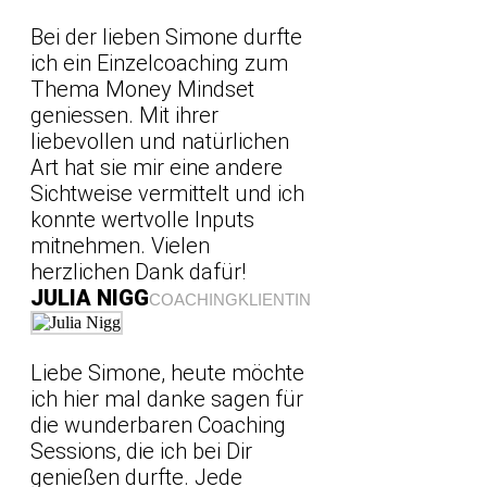
Bei der lieben Simone durfte
ich ein Einzelcoaching zum
Thema Money Mindset
geniessen. Mit ihrer
liebevollen und natürlichen
Art hat sie mir eine andere
Sichtweise vermittelt und ich
konnte wertvolle Inputs
mitnehmen. Vielen
herzlichen Dank dafür!
JULIA NIGG
COACHINGKLIENTIN
Liebe Simone, heute möchte
ich hier mal danke sagen für
die wunderbaren Coaching
Sessions, die ich bei Dir
genießen durfte. Jede