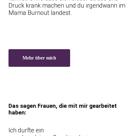
Druck krank machen und du irgendwann im
Mama Burnout landest.
Mehr über mich
Das sagen Frauen, die mit mir gearbeitet
haben:
Ich durfte ein