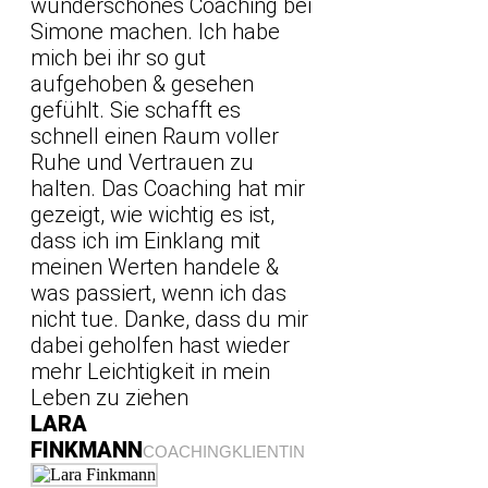
wunderschönes Coaching bei
Simone machen. Ich habe
mich bei ihr so gut
aufgehoben & gesehen
gefühlt. Sie schafft es
schnell einen Raum voller
Ruhe und Vertrauen zu
halten. Das Coaching hat mir
gezeigt, wie wichtig es ist,
dass ich im Einklang mit
meinen Werten handele &
was passiert, wenn ich das
nicht tue. Danke, dass du mir
dabei geholfen hast wieder
mehr Leichtigkeit in mein
Leben zu ziehen
LARA
FINKMANN
COACHINGKLIENTIN