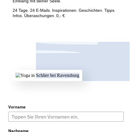
Einklang mit deiner Seele.
24 Tage. 24 E-Mails. Inspirationen. Geschichten. Tipps.
Infos. Überaschungen. 0,- €
Vorname
Nachname