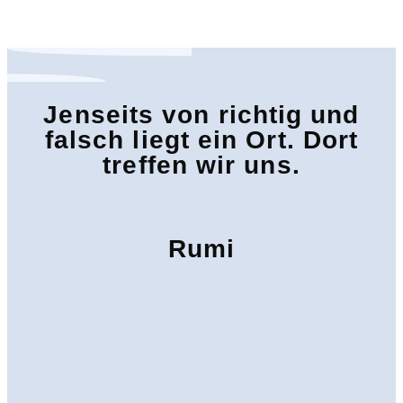
Jenseits von richtig und
falsch liegt ein Ort. Dort
treffen wir uns.
Rumi